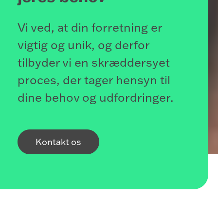
Vi ved, at din forretning er
vigtig og unik, og derfor
tilbyder vi en skræddersyet
proces, der tager hensyn til
dine behov og udfordringer.
Kontakt os